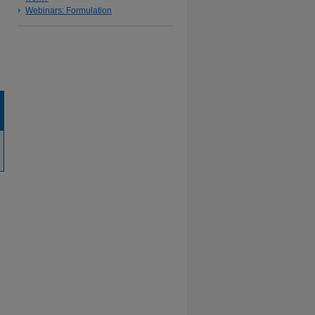
Webinars: Formulation