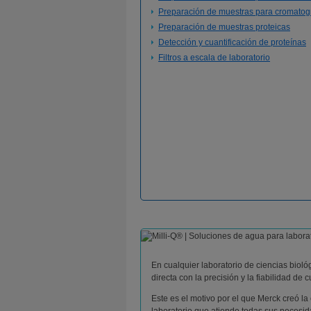
Preparación de muestras para cromatogr
Preparación de muestras proteicas
Detección y cuantificación de proteínas
Filtros a escala de laboratorio
En cualquier laboratorio de ciencias bioló
directa con la precisión y la fiabilidad de
Este es el motivo por el que Merck creó l