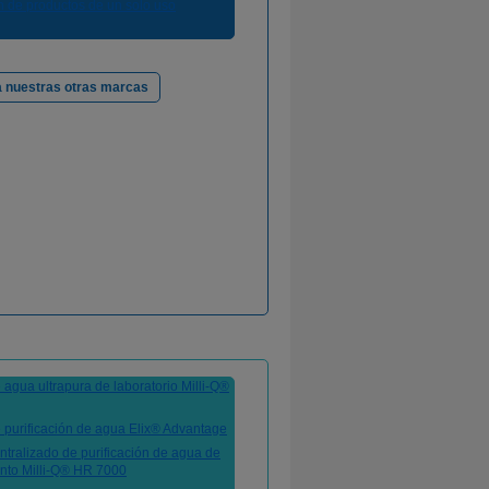
 nuestras otras marcas