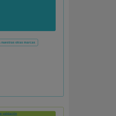
 nuestras otras marcas