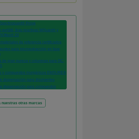
 nuestras otras marcas