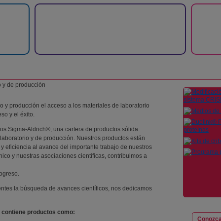
 y producción el acceso a los materiales de laboratorio
so y el éxito.
tos Sigma-Aldrich®, una cartera de productos sólida
laboratorio y de producción. Nuestros productos están
 y eficiencia al avance del importante trabajo de nuestros
écnico y nuestras asociaciones científicas, contribuimos a
ogreso.
entes la búsqueda de avances científicos, nos dedicamos
® contiene productos como:
Conozca