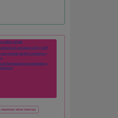
 nuestras otras marcas