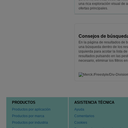
una rica exploración visual de 
ofertas principales.
Consejos de búsqued
En la página de resultados de b
una búsqueda dentro de los resu
izquierda para acotar la lista 
resultados pulsando en las pes
necesario, eliminar los filtros 
PRODUCTOS
ASISTENCIA TÉCNICA
Productos por aplicación
Ayuda
Productos por marca
Comentarios
Productos por industria
Cookies