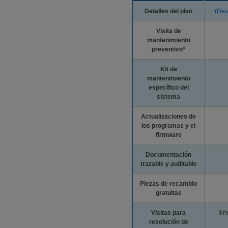
Detalles del plan
(Des
Visita de
mantenimiento
preventivo*
Kit de
mantenimiento
específico del
sistema
Actualizaciones de
los programas y el
firmware
Documentación
trazable y auditable
Piezas de recambio
gratuitas
Visitas para
Ili
resolución de