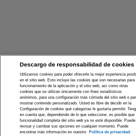
Descargo de responsabilidad de cookies
Utilizamos cookies para poder ofrecerle la mejor experiencia posib
en el sitio web. Esto incluye las cookies que son necesarias para 
funcionamiento de la aplicación y el sitio web, así como otras
cookies que se utilizan únicamente con fines estadísticos
anónimos, para una configuración más cómoda del sitio web o pa
mostrar contenido personalizado. Usted es libre de decidir en la
Configuración de cookies qué categorías le gustaría permitir. Ten
en cuenta que, dependiendo de lo que seleccione, es posible que 
funcionalidad completa del sitio web ya no esté disponible. Puede
revisar y cambiar sus opciones en cualquier momento. Puede
encontrar más información en nuestro
Política de privacidad.