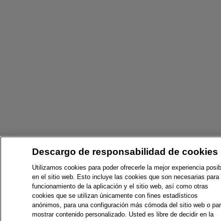
Descargo de responsabilidad de cookies
Utilizamos cookies para poder ofrecerle la mejor experiencia posib
en el sitio web. Esto incluye las cookies que son necesarias para 
funcionamiento de la aplicación y el sitio web, así como otras
cookies que se utilizan únicamente con fines estadísticos
anónimos, para una configuración más cómoda del sitio web o pa
mostrar contenido personalizado. Usted es libre de decidir en la