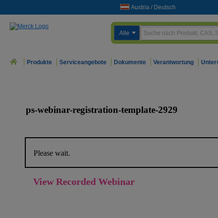
Austria
/
Deutsch
Alle
Produkte
Serviceangebote
Dokumente
Verantwortung
Unter