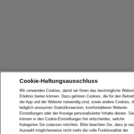
Cookie-Haftungsausschluss
Wir verwenden Cookies, damit wir Ihnen das bestmögliche Websit
Erlebnis bieten können. Dazu gehören Cookies, die für den Betrie
der App und der Website notwendig sind, sowie andere Cookies, d
lediglich anonymen Statistikzwecken, komfortableren Website-
Einstellungen oder der Anzeige personalisierter Inhalte dienen. Sie
können in den Cookie-Einstellungen frei entscheiden, welche
Kategorien Sie zulassen möchten. Bitte beachten Sie, dass je na
Auswahl möglicherweise nicht mehr die volle Funktionalität der