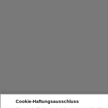
Cookie-Haftungsausschluss