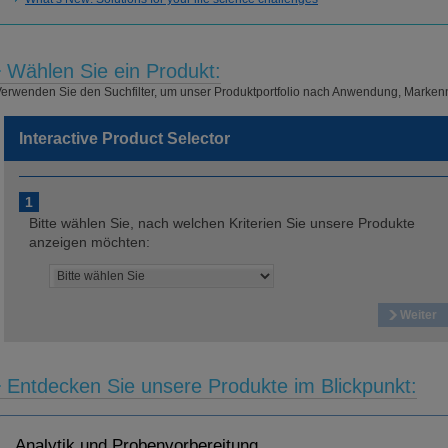
Wählen Sie ein Produkt:
erwenden Sie den Suchfilter, um unser Produktportfolio nach Anwendung, Marken
Interactive Product Selector
1
Bitte wählen Sie, nach welchen Kriterien Sie unsere Produkte
anzeigen möchten:
Weiter
Entdecken Sie unsere Produkte im Blickpunkt:
Analytik und Probenvorbereitung