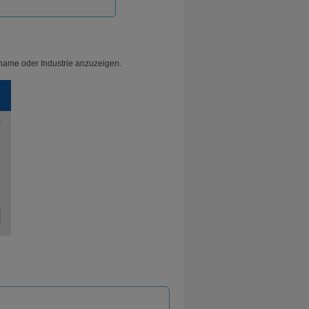
name oder Industrie anzuzeigen.