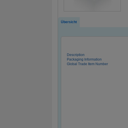
Übersicht
Description
Packaging Information
Global Trade Item Number