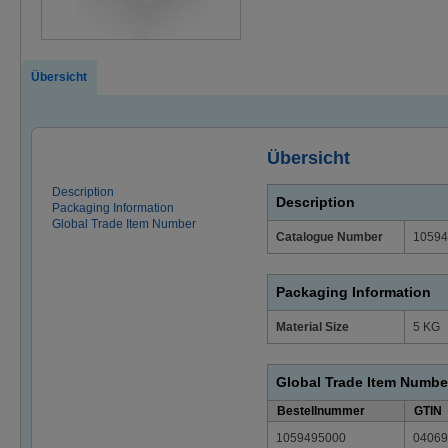
Übersicht
Übersicht
Description
Description
Packaging Information
Global Trade Item Number
Catalogue Number
10594
Packaging Information
Material Size
5 KG
Global Trade Item Numbe
Bestellnummer
GTIN
1059495000
04069