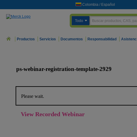
Colombia
/
Español
Todo
Productos
Servicios
Documentos
Responsabilidad
Asistenc