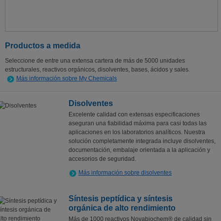
Productos a medida
Seleccione de entre una extensa cartera de más de 5000 unidades
estructurales, reactivos orgánicos, disolventes, bases, ácidos y sales.
Más información sobre My Chemicals
Disolventes
Excelente calidad con extensas especificaciones
aseguran una fiabilidad máxima para casi todas las
aplicaciones en los laboratorios analíticos. Nuestra
solución completamente integrada incluye disolventes,
documentación, embalaje orientada a la aplicación y
accesorios de seguridad.
Más información sobre disolventes
Síntesis peptídica y síntesis
orgánica de alto rendimiento
Más de 1000 reactivos Novabiochem® de calidad sin