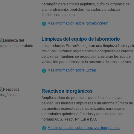
parangón para síntesis peptídica, química orgánica de
alto rendimiento, péptidos marcados y productos
fabricados a medida.
Más información sobre Novabiochem
Limpieza del equipo de laboratorio
Los productos Extran® aseguran una limpieza fiable y si
residuos utilizando ingredientes biodegradables carente
de toxinas. También se proporciona servicio técnico de
validación para demostrar la ausencia de tensioactivos.
Más información sobre Extran
Reactivos inorgánicos
Amplia cartera de productos que ofrecen la mayor
calidad, las menores impurezas y un enorme número de
parámetros especificados, optimizados para usar en
laboratorios químicos húmedos y que cumplen las
normas ACS, React. Ph Eur e ISO.
Más información sobre reactivos inorgánicos