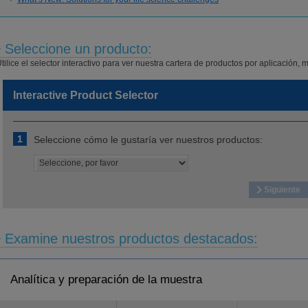
Seleccione un producto:
tilice el selector interactivo para ver nuestra cartera de productos por aplicación, m
Interactive Product Selector
1
Seleccione cómo le gustaría ver nuestros productos:
Siguiente
Examine nuestros productos destacados:
Analítica y preparación de la muestra