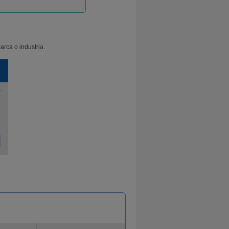
arca o industria.