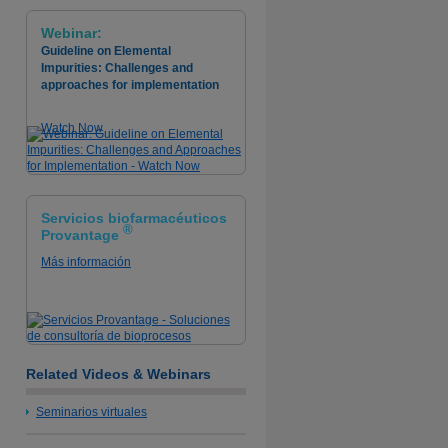
Webinar:
Guideline on Elemental
Impurities: Challenges and
approaches for implementation
Watch Now
Servicios biofarmacéuticos
®
Provantage
Más información
Related Videos & Webinars
Seminarios virtuales