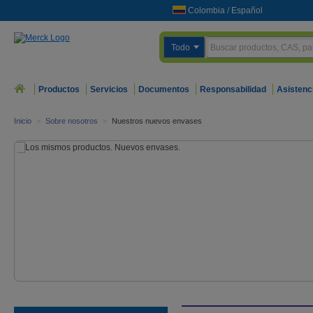
Colombia
/
Español
Todo
Productos
Servicios
Documentos
Responsabilidad
Asistenc
Inicio
>
Sobre nosotros
>
Nuestros nuevos envases