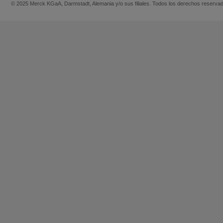
© 2025 Merck KGaA, Darmstadt, Alemania y/o sus filiales. Todos los derechos reserva