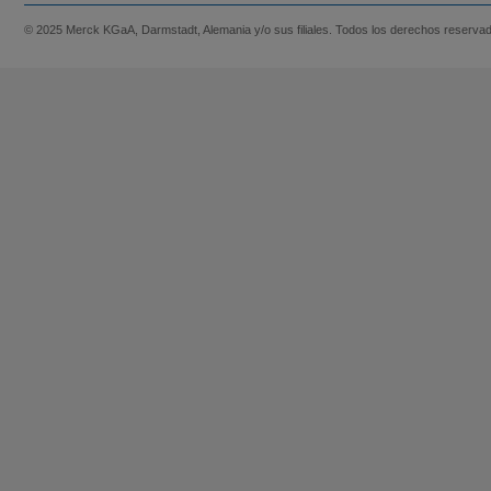
© 2025 Merck KGaA, Darmstadt, Alemania y/o sus filiales. Todos los derechos reserva