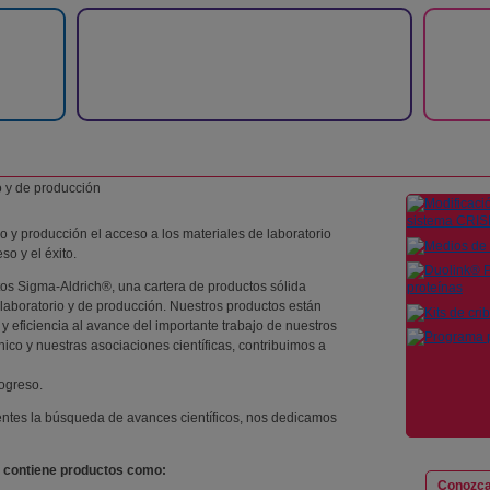
 y producción el acceso a los materiales de laboratorio
so y el éxito.
tos Sigma-Aldrich®, una cartera de productos sólida
laboratorio y de producción. Nuestros productos están
 y eficiencia al avance del importante trabajo de nuestros
écnico y nuestras asociaciones científicas, contribuimos a
ogreso.
entes la búsqueda de avances científicos, nos dedicamos
® contiene productos como:
Conozca