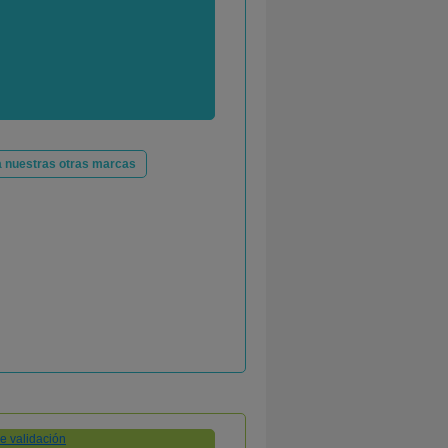
 nuestras otras marcas