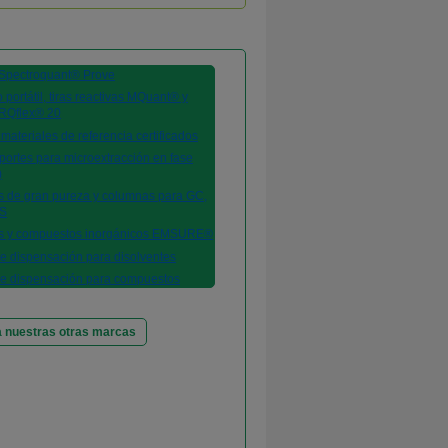
 nuestras otras marcas