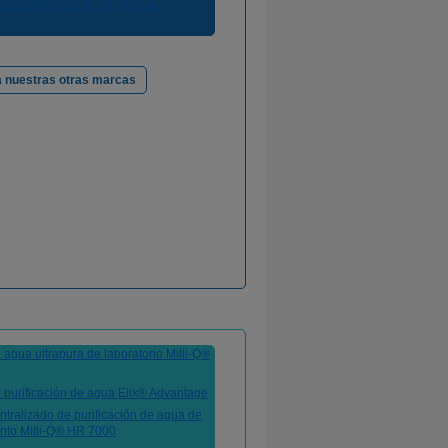
 nuestras otras marcas