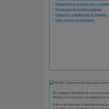
Preparación de muestras para cromatogr
Preparación de muestras proteicas
Detección y cuantificación de proteínas
Filtros a escala de laboratorio
En cualquier laboratorio de ciencias bioló
directa con la precisión y la fiabilidad de
Este es el motivo por el que Merck creó l