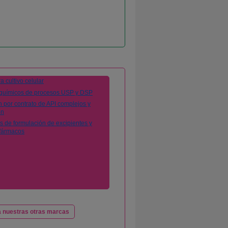
 nuestras otras marcas