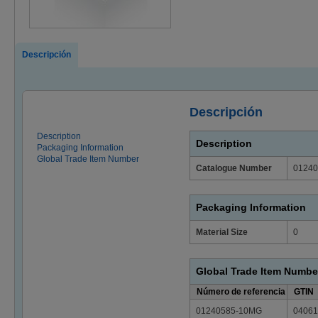
Descripción
Descripción
Description
Description
Packaging Information
Global Trade Item Number
Catalogue Number
0124
Packaging Information
Material Size
0
Global Trade Item Numbe
Número de referencia
GTIN
01240585-10MG
04061