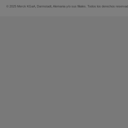
© 2025 Merck KGaA, Darmstadt, Alemania y/o sus filiales. Todos los derechos reserva