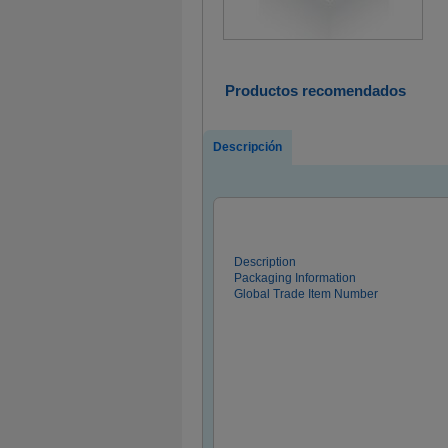
Productos recomendados
Descripción
Description
Packaging Information
Global Trade Item Number