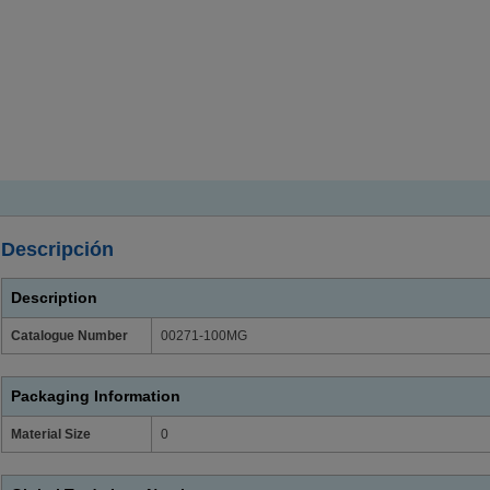
Descripción
Description
Catalogue Number
00271-100MG
Packaging Information
Material Size
0