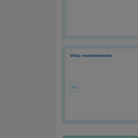
Visto recientemente