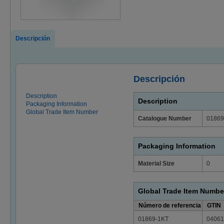
Descripción
Descripción
Description
Description
Packaging Information
Global Trade Item Number
Catalogue Number
01869
Packaging Information
Material Size
0
Global Trade Item Numbe
Número de referencia
GTIN
01869-1KT
04061