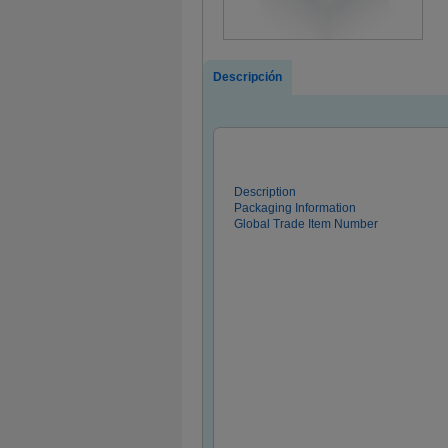
Descripción
Description
Packaging Information
Global Trade Item Number