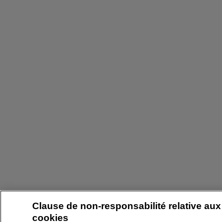
Clause de non-responsabilité relative aux
cookies