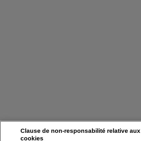
Clause de non-responsabilité relative aux
cookies