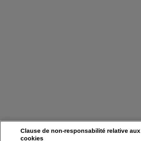
Clause de non-responsabilité relative aux
cookies