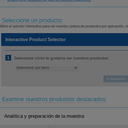
Seleccione un producto:
tilice el selector interactivo para ver nuestra cartera de productos por aplicación, m
Interactive Product Selector
1
Seleccione cómo le gustaría ver nuestros productos:
Siguiente
Examine nuestros productos destacados:
Analítica y preparación de la muestra