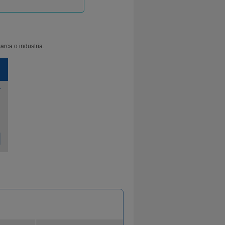
arca o industria.