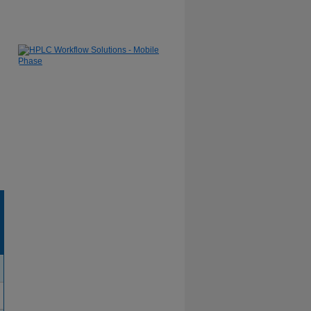
Learn More