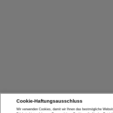
Cookie-Haftungsausschluss
Wir verwenden Cookies, damit wir Ihnen das bestmögliche Websit