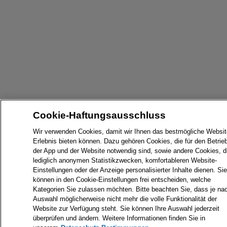
Cookie-Haftungsausschluss
Wir verwenden Cookies, damit wir Ihnen das bestmögliche Websit
Erlebnis bieten können. Dazu gehören Cookies, die für den Betrie
der App und der Website notwendig sind, sowie andere Cookies, d
lediglich anonymen Statistikzwecken, komfortableren Website-
Einstellungen oder der Anzeige personalisierter Inhalte dienen. Sie
können in den Cookie-Einstellungen frei entscheiden, welche
Kategorien Sie zulassen möchten. Bitte beachten Sie, dass je na
Auswahl möglicherweise nicht mehr die volle Funktionalität der
Website zur Verfügung steht. Sie können Ihre Auswahl jederzeit
überprüfen und ändern. Weitere Informationen finden Sie in