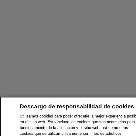
Descargo de responsabilidad de cookies
Utilizamos cookies para poder ofrecerle la mejor experiencia posib
en el sitio web. Esto incluye las cookies que son necesarias para 
funcionamiento de la aplicación y el sitio web, así como otras
cookies que se utilizan únicamente con fines estadísticos