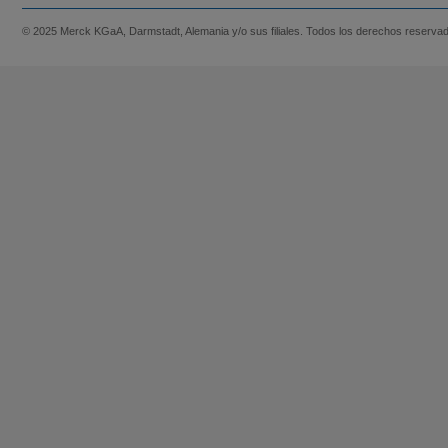
© 2025 Merck KGaA, Darmstadt, Alemania y/o sus filiales. Todos los derechos reserva