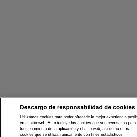
Descargo de responsabilidad de cookies
Utilizamos cookies para poder ofrecerle la mejor experiencia posib
en el sitio web. Esto incluye las cookies que son necesarias para 
funcionamiento de la aplicación y el sitio web, así como otras
cookies que se utilizan únicamente con fines estadísticos