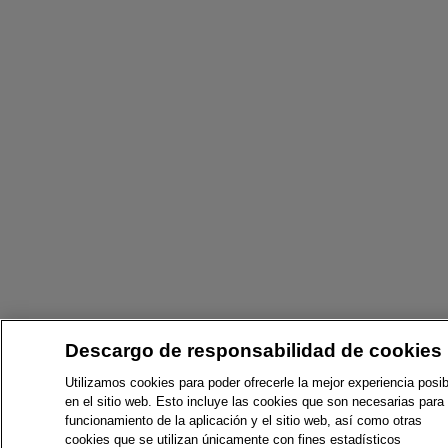
Descargo de responsabilidad de cookies
Utilizamos cookies para poder ofrecerle la mejor experiencia posib
en el sitio web. Esto incluye las cookies que son necesarias para 
funcionamiento de la aplicación y el sitio web, así como otras
cookies que se utilizan únicamente con fines estadísticos