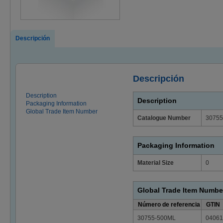
Descripción
Descripción
Description
Description
Packaging Information
Global Trade Item Number
Catalogue Number
30755
Packaging Information
Material Size
0
Global Trade Item Numbe
Número de referencia
GTIN
30755-500ML
04061