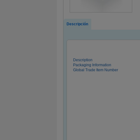
Descripción
Description
Packaging Information
Global Trade Item Number