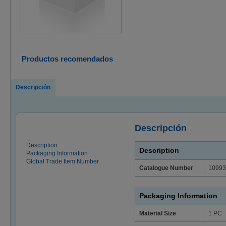
Productos recomendados
Descripción
Descripción
Description
Description
Packaging Information
Global Trade Item Number
Catalogue Number
10993
Packaging Information
Material Size
1 PC