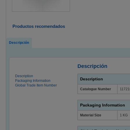
Productos recomendados
Descripción
Descripción
Description
Description
Packaging Information
Global Trade Item Number
Catalogue Number
11721
Packaging Information
Material Size
1 KG