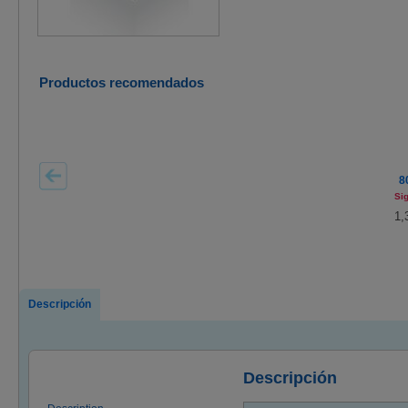
Productos recomendados
8
Si
1,
Descripción
Descripción