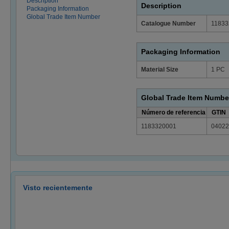
Description
Description
Packaging Information
Global Trade Item Number
Catalogue Number
11833
Packaging Information
Material Size
1 PC
Global Trade Item Numbe
Número de referencia
GTIN
1183320001
04022
Visto recientemente