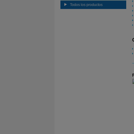
Todos los productos