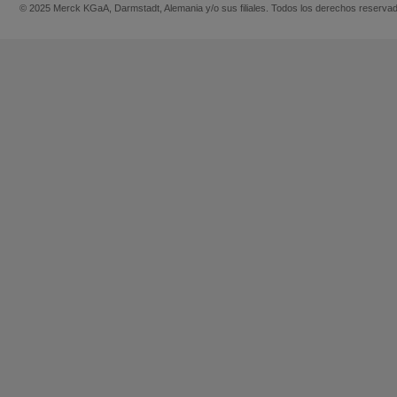
© 2025 Merck KGaA, Darmstadt, Alemania y/o sus filiales. Todos los derechos reserva