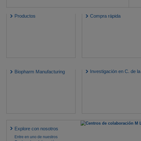
Productos
Compra rápida
Investigación en C. de la
Biopharm Manufacturing
Explore con nosotros
Entre en uno de nuestros