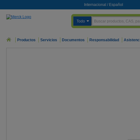
Internacional
/
Español
Todo
Productos
Servicios
Documentos
Responsabilidad
Asistenc