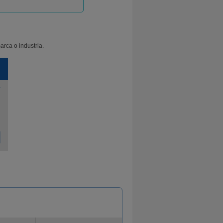
arca o industria.