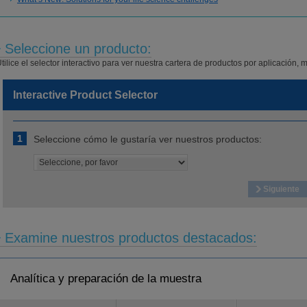
Seleccione un producto:
tilice el selector interactivo para ver nuestra cartera de productos por aplicación, m
Interactive Product Selector
1
Seleccione cómo le gustaría ver nuestros productos:
Siguiente
Examine nuestros productos destacados:
Analítica y preparación de la muestra