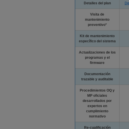
Detalles del plan
De
Visita de
mantenimiento
preventivo*
Kit de mantenimiento
específico del sistema
Actualizaciones de los
programas y el
firmware
Documentación
trazable y auditable
Procedimientos OQ y
MP oficiales
desarrollados por
expertos en
cumplimiento
normativo
Re-cualificación