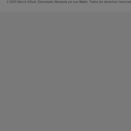
© 2025 Merck KGaA, Darmstadt, Alemania y/o sus filiales. Todos los derechos reserva