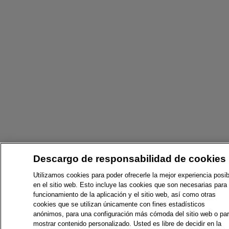
Descargo de responsabilidad de cookies
Utilizamos cookies para poder ofrecerle la mejor experiencia posib
en el sitio web. Esto incluye las cookies que son necesarias para 
funcionamiento de la aplicación y el sitio web, así como otras
cookies que se utilizan únicamente con fines estadísticos
anónimos, para una configuración más cómoda del sitio web o pa
mostrar contenido personalizado. Usted es libre de decidir en la