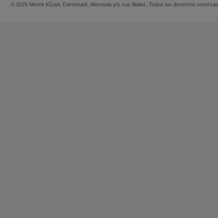
© 2025 Merck KGaA, Darmstadt, Alemania y/o sus filiales. Todos los derechos reserva