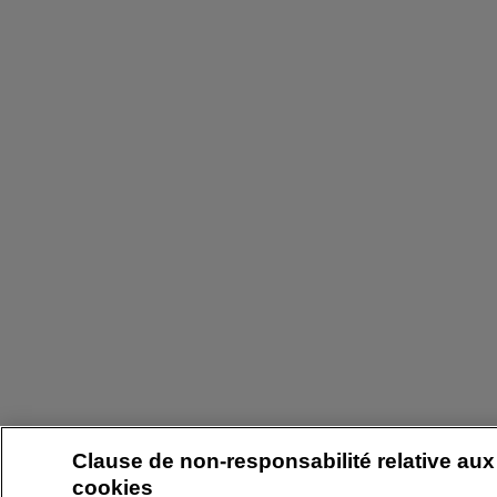
Clause de non-responsabilité relative aux
cookies