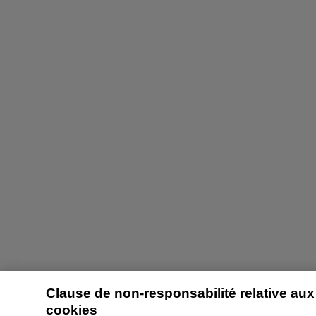
Clause de non-responsabilité relative aux
cookies