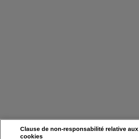
Clause de non-responsabilité relative aux
cookies